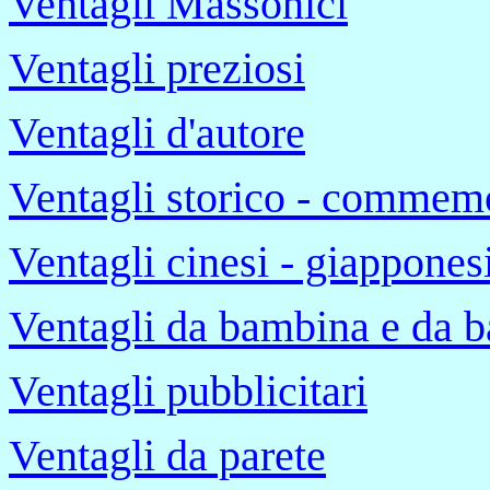
Ventagli Massonici
Ventagli preziosi
Ventagli d'autore
Ventagli storico - commemo
Ventagli cinesi - giapponesi
Ventagli da bambina e da 
Ventagli pubblicitari
Ventagli da parete