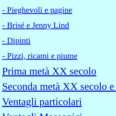
- Pieghevoli e pagine
- Brisé e Jenny Lind
- Dipinti
- Pizzi, ricami e piume
Prima metà XX secolo
Seconda metà XX secolo e
Ventagli particolari