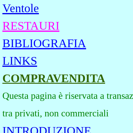
Ventole
RESTAURI
BIBLIOGRAFIA
LINKS
COMPRAVENDITA
Questa pagina è riservata a transa
tra privati, non commerciali
INTRODUZIONE