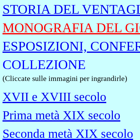
STORIA DEL VENTAG
MONOGRAFIA DEL G
ESPOSIZIONI, CONFE
COLLEZIONE
(Cliccate sulle immagini per ingrandirle)
XVII e XVIII secolo
Prima metà XIX secolo
Seconda metà XIX secolo