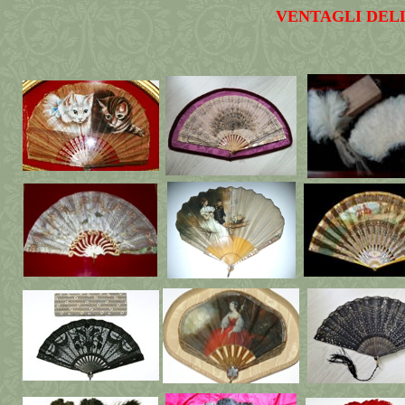
VENTAGLI DELL