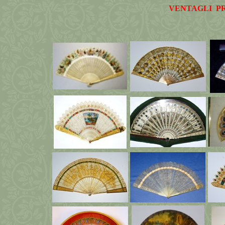
VENTAGLI PR