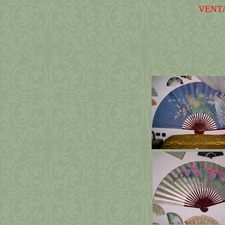
VENTA