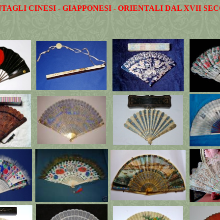
TAGLI CINESI - GIAPPONESI - ORIENTALI DAL XVII SE