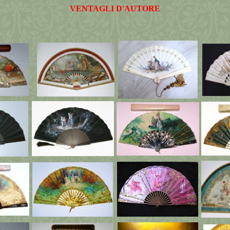
VENTAGLI D'AUTORE