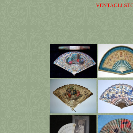
VENTAGLI ST