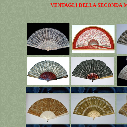
VENTAGLI DELLA SECONDA MET