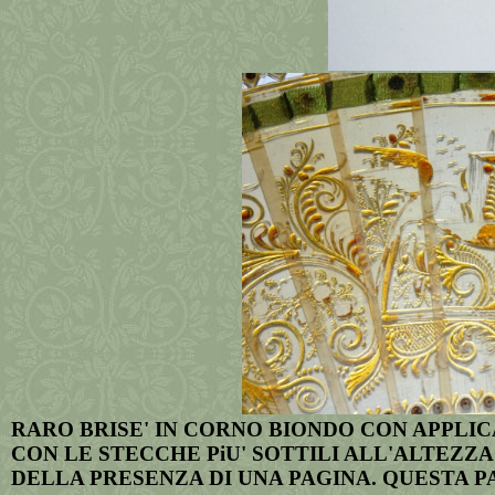
RARO BRISE' IN CORNO BIONDO CON APPLIC
CON LE STECCHE PiU' SOTTILI ALL'ALTEZZ
DELLA PRESENZA DI UNA PAGINA. QUESTA P