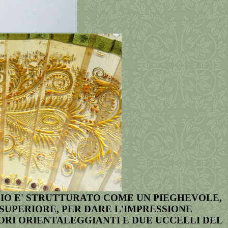
GLIO E' STRUTTURATO COME UN PIEGHEVOLE,
 SUPERIORE, PER DARE L'IMPRESSIONE
CORI ORIENTALEGGIANTI E DUE UCCELLI DEL