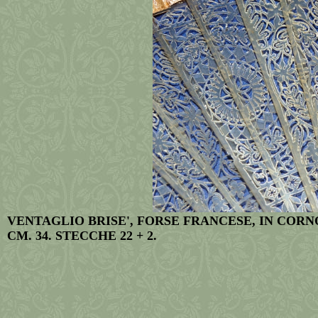
VENTAGLIO BRISE', FORSE FRANCESE, IN CORNO
CM. 34. STECCHE 22 + 2.