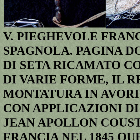
V. PIEGHEVOLE FRAN
SPAGNOLA. PAGINA DO
DI SETA RICAMATO CO
DI VARIE FORME, IL 
MONTATURA IN AVOR
CON APPLICAZIONI DI
JEAN APOLLON COUST
FRANCIA NEL 1845 QU