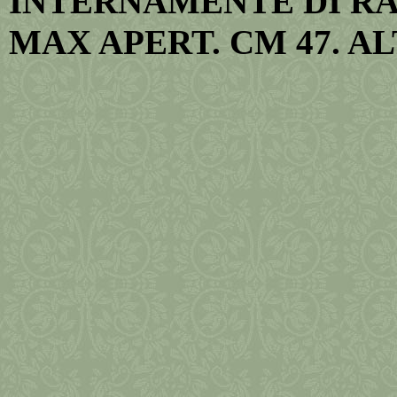
INTERNAMENTE DI RASO
MAX APERT. CM 47. ALT