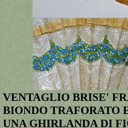
VENTAGLIO BRISE' F
BIONDO TRAFORATO E
UNA GHIRLANDA DI FI