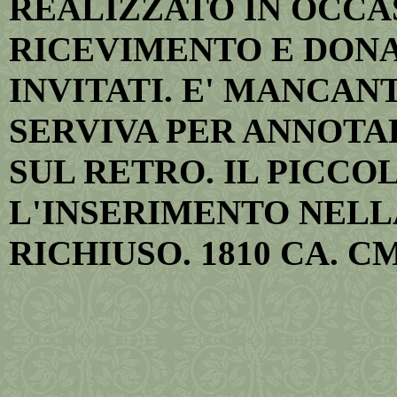
REALIZZATO IN OCCA
RICEVIMENTO E DONA
INVITATI. E' MANCAN
SERVIVA PER ANNOTAR
SUL RETRO. IL PICCO
L'INSERIMENTO NELL
RICHIUSO. 1810 CA. CM.