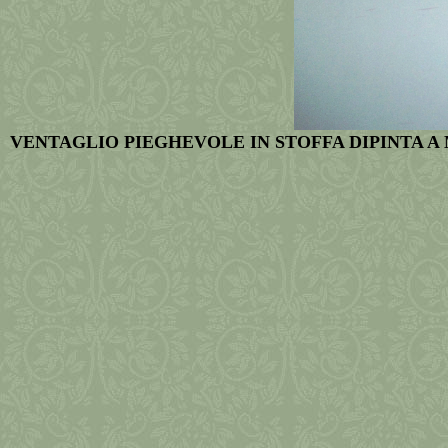
VENTAGLIO PIEGHEVOLE IN STOFFA DIPINTA A 