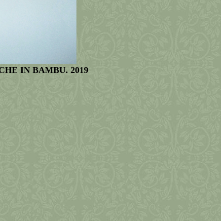
HE IN BAMBU. 2019